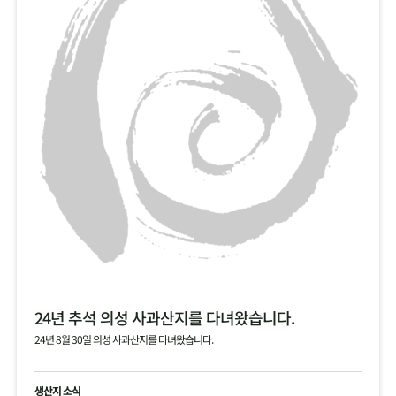
24년 추석 의성 사과산지를 다녀왔습니다.
24년 8월 30일 의성 사과산지를 다녀왔습니다.
생산지 소식