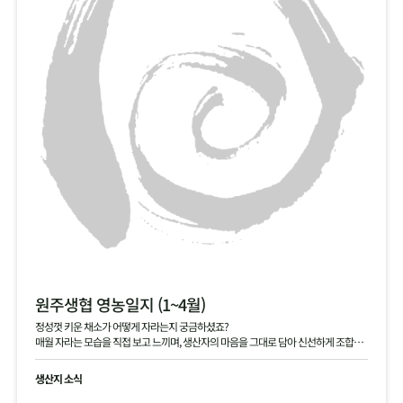
원주생협 영농일지 (1~4월)
정성껏 키운 채소가 어떻게 자라는지 궁금하셨죠?
매월 자라는 모습을 직접 보고 느끼며, 생산자의 마음을 그대로 담아 신선하게 조합원
님께 전달해 드립니다.
생산지 소식