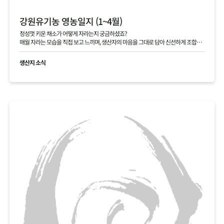
강원유기농 영농일지 (1~4월)
정성껏 키운 채소가 어떻게 자라는지 궁금하셨죠?
매월 자라는 모습을 직접 보고 느끼며, 생산자의 마음을 그대로 담아 신선하게 조합원
님께 전달해 드립니다.
생산지 소식