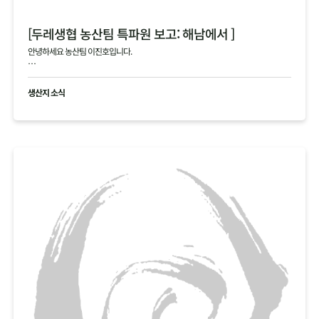
[두레생협 농산팀 특파원 보고: 해남에서 ]
안녕하세요 농산팀 이진호입니다.
해남의 4, 5차 김장 작황에 대한 생생한 정보를 전해드립니다.
생산지 소식