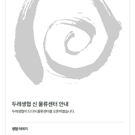
두레생협 신 물류센터 안내
두레생협이 드디어 물류센터를 오픈하였습니다.
생협 이야기