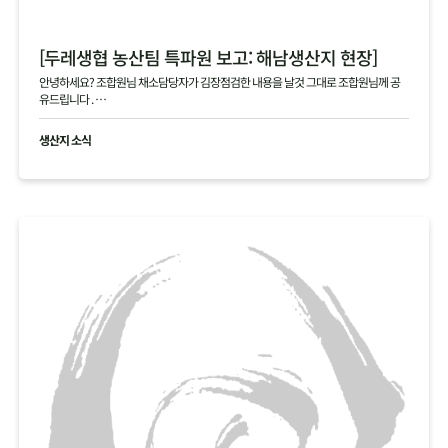
[두레생협 농산팀 특파원 보고: 해남생산지 현장]
안녕하세요? 조합원님 채소담당자가 김장점검한 내용을 날것 그대로 조합원님께 공
유드립니다 .
현재 생산지사진으로 김장생활재의 현황을 공유드립니다
생산지 소식