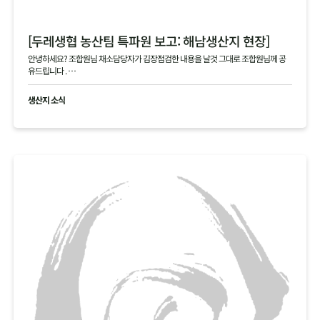
[두레생협 농산팀 특파원 보고: 해남생산지 현장]
안녕하세요? 조합원님 채소담당자가 김장점검한 내용을 날것 그대로 조합원님께 공
유드립니다 .
현재 생산지사진으로 김장생활재의 현황을 공유드립니다
생산지 소식