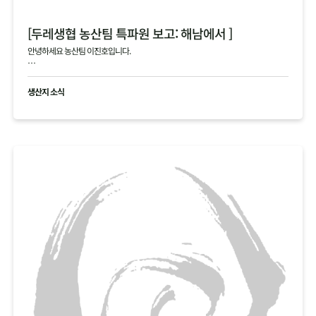
[두레생협 농산팀 특파원 보고: 해남에서 ]
안녕하세요 농산팀 이진호입니다.
해남의 4, 5차 김장 작황에 대한 생생한 정보를 전해드립니다.
생산지 소식