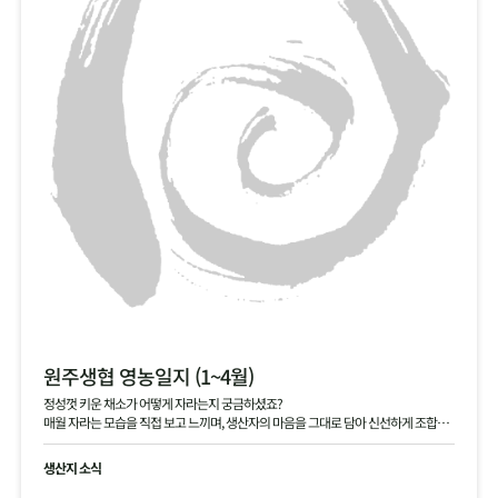
원주생협 영농일지 (1~4월)
정성껏 키운 채소가 어떻게 자라는지 궁금하셨죠?
매월 자라는 모습을 직접 보고 느끼며, 생산자의 마음을 그대로 담아 신선하게 조합원
님께 전달해 드립니다.
생산지 소식