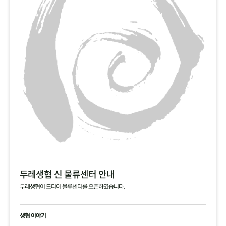
두레생협 신 물류센터 안내
두레생협이 드디어 물류센터를 오픈하였습니다.
생협 이야기