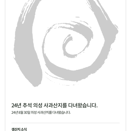
24년 추석 의성 사과산지를 다녀왔습니다.
24년 8월 30일 의성 사과산지를 다녀왔습니다.
생산지 소식