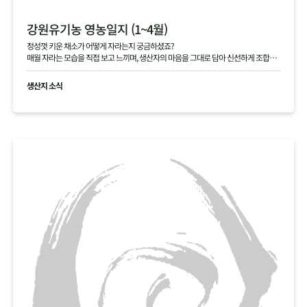
강원유기농 영농일지 (1~4월)
정성껏 키운 채소가 어떻게 자라는지 궁금하셨죠?
매월 자라는 모습을 직접 보고 느끼며, 생산자의 마음을 그대로 담아 신선하게 조합원
님께 전달해 드립니다.
생산지 소식